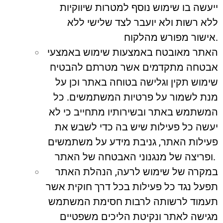
ייעשה בו שימוש נוסף למטרות שיווקיות
ללא רשות ולא יועבר לצד שלישי ללא
אישור מפורש מהלקוח.
האתר מאובטח באמצעות שימוש באמצעי
אבטחה מתקדמים אשר מטרתם להבטיח
שימוש תקין וגלישה בטוחה באתר וכן על
מנת לשמור על פרטיות המשתמשים. כל
המשתמש באתר ובשירותיו מתחייב כי לא
יעשה כל פעילות שיש בה כדי לשבש את
פעילות האתר, גניבת מידע על משתמשים
ופריצה של מנגנוני האבטחה של האתר.
במקרה של שימוש לרעה, הנהלת האתר
תפעל נגד כל פעילות בכל דרך חוקית אשר
תעמוד לרשותה לרבות חסימת המשתמש
מגישה לאתר ונקיטת הליכים משפטיים