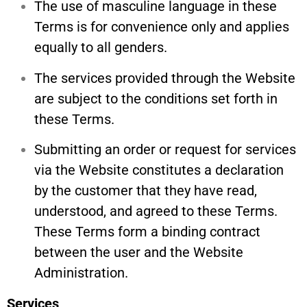
The use of masculine language in these
Terms is for convenience only and applies
equally to all genders.
The services provided through the Website
are subject to the conditions set forth in
these Terms.
Submitting an order or request for services
via the Website constitutes a declaration
by the customer that they have read,
understood, and agreed to these Terms.
These Terms form a binding contract
between the user and the Website
Administration.
Services