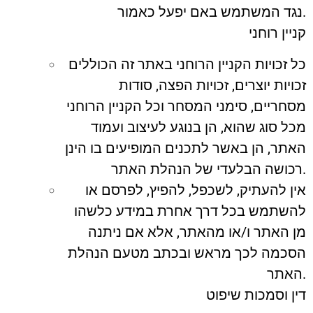
נגד המשתמש באם יפעל כאמור.
קניין רוחני
כל זכויות הקניין הרוחני באתר זה הכוללים
זכויות יוצרים, זכויות הפצה, סודות
מסחריים, סימני המסחר וכל הקניין הרוחני
מכל סוג שהוא, הן בנוגע לעיצוב ועמוד
האתר, הן באשר לתכנים המופיעים בו הינן
רכושה הבלעדי של הנהלת האתר.
אין להעתיק, לשכפל, להפיץ, לפרסם או
להשתמש בכל דרך אחרת במידע כלשהו
מן האתר ו/או מהאתר, אלא אם ניתנה
הסכמה לכך מראש ובכתב מטעם הנהלת
האתר.
דין וסמכות שיפוט