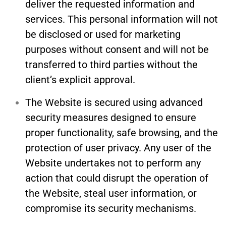
deliver the requested information and
services. This personal information will not
be disclosed or used for marketing
purposes without consent and will not be
transferred to third parties without the
client’s explicit approval.
The Website is secured using advanced
security measures designed to ensure
proper functionality, safe browsing, and the
protection of user privacy. Any user of the
Website undertakes not to perform any
action that could disrupt the operation of
the Website, steal user information, or
compromise its security mechanisms.