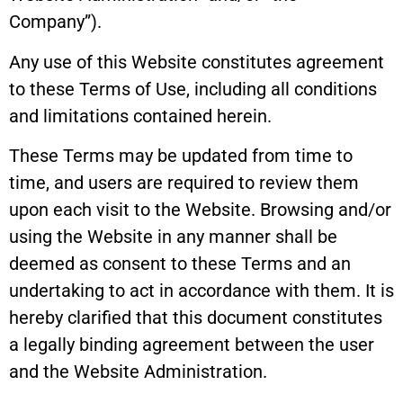
Company”).
Any use of this Website constitutes agreement
to these Terms of Use, including all conditions
and limitations contained herein.
These Terms may be updated from time to
time, and users are required to review them
upon each visit to the Website. Browsing and/or
using the Website in any manner shall be
deemed as consent to these Terms and an
undertaking to act in accordance with them. It is
hereby clarified that this document constitutes
a legally binding agreement between the user
and the Website Administration.