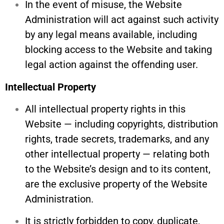
In the event of misuse, the Website
Administration will act against such activity
by any legal means available, including
blocking access to the Website and taking
legal action against the offending user.
Intellectual Property
All intellectual property rights in this
Website — including copyrights, distribution
rights, trade secrets, trademarks, and any
other intellectual property — relating both
to the Website’s design and to its content,
are the exclusive property of the Website
Administration.
It is strictly forbidden to copy, duplicate,