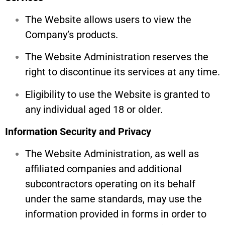
The Website allows users to view the
Company’s products.
The Website Administration reserves the
right to discontinue its services at any time.
Eligibility to use the Website is granted to
any individual aged 18 or older.
Information Security and Privacy
The Website Administration, as well as
affiliated companies and additional
subcontractors operating on its behalf
under the same standards, may use the
information provided in forms in order to