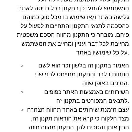
המשתמש להתעדכן בתקנון בכל כניסה לאתר.
גלישה באתר ו/או שימוש בו מכל סוג, כמוהם
כהסכמה לתנאי התקנון והתחייבות לפעול על
פיהם. מובהר כי התקנון מהווה הסכם משפטית
מחייבת לכל דבר ועניין ומחייב את המשתמש
על כל שימושיו באתר.
האמור בתקנון זה בלשון זכר הוא לשם
הנוחות בלבד והתקנון מתייחס לבני שני
המינים באופן שווה.
השירותים באמצעות האתר כפופים
לתנאים המפורטים בתקנון זה.
עצם הזמנת שירותים באתר תהווה הצהרה
מצד הלקוח כי קרא את הוראות תקנון זה,
הבין אותן והסכים להן. התקנון מהווה חוזה