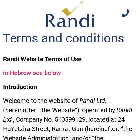
content
Terms and conditions
Randi Website Terms of Use
in Hebrew see below
Introduction
Welcome to the website of
Randi Ltd.
(hereinafter: “the Website”), operated by
Randi
Ltd.
, Company No. 510599129, located at 24
HaYetzira Street, Ramat Gan (hereinafter: “the
Website Administration” and/or “the