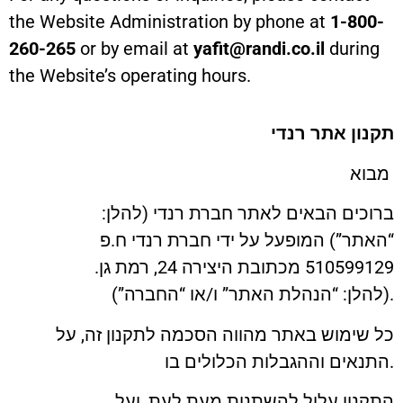
the Website Administration by phone at
1-800-
260-265
or by email at
yafit@randi.co.il
during
the Website’s operating hours.
תקנון אתר רנדי
מבוא
ברוכים הבאים לאתר חברת רנדי (להלן:
“האתר”) המופעל על ידי חברת רנדי ח.פ
510599129 מכתובת היצירה 24, רמת גן.
(להלן: “הנהלת האתר” ו/או “החברה”).
כל שימוש באתר מהווה הסכמה לתקנון זה, על
התנאים וההגבלות הכלולים בו.
התקנון עלול להשתנות מעת לעת, ועל