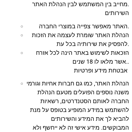
מחייב בין המשתמש לבין הנהלת האתר.
השירותים
האתר מאפשר צפייה במוצרי החברה.
הנהלת האתר שומרת לעצמה את הזכות
להפסיק את שירותיה בכל עת.
הזכאות לשימוש באתר הינה לכל אזרח
אשר מלאו לו 18 שנים..
אבטחת מידע ופרטיות
הנהלת האתר, כמו גם חברות אחיות וגורמי
משנה נוספים הפועלים מטעם הנהלת
החברה לאותם הסטנדרטים, רשאיות
להשתמש במידע המופיע בטופס על מנת
להביא לך את המידע והשירותים
המבוקשים. מידע אישי זה לא ייחשף ולא