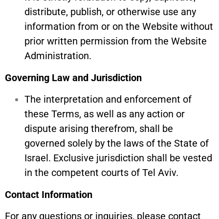
distribute, publish, or otherwise use any
information from or on the Website without
prior written permission from the Website
Administration.
Governing Law and Jurisdiction
The interpretation and enforcement of
these Terms, as well as any action or
dispute arising therefrom, shall be
governed solely by the laws of the State of
Israel. Exclusive jurisdiction shall be vested
in the competent courts of Tel Aviv.
Contact Information
For any questions or inquiries, please contact